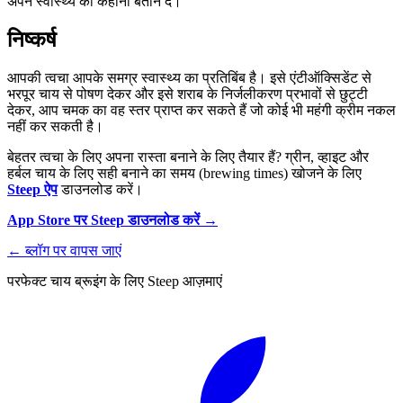
अपने स्वास्थ्य की कहानी बताने दें।
निष्कर्ष
आपकी त्वचा आपके समग्र स्वास्थ्य का प्रतिबिंब है। इसे एंटीऑक्सिडेंट से
भरपूर चाय से पोषण देकर और इसे शराब के निर्जलीकरण प्रभावों से छुट्टी
देकर, आप चमक का वह स्तर प्राप्त कर सकते हैं जो कोई भी महंगी क्रीम नकल
नहीं कर सकती है।
बेहतर त्वचा के लिए अपना रास्ता बनाने के लिए तैयार हैं? ग्रीन, व्हाइट और
हर्बल चाय के लिए सही बनाने का समय (brewing times) खोजने के लिए
Steep ऐप
डाउनलोड करें।
App Store पर Steep डाउनलोड करें →
←
ब्लॉग पर वापस जाएं
परफेक्ट चाय ब्रूइंग के लिए Steep आज़माएं