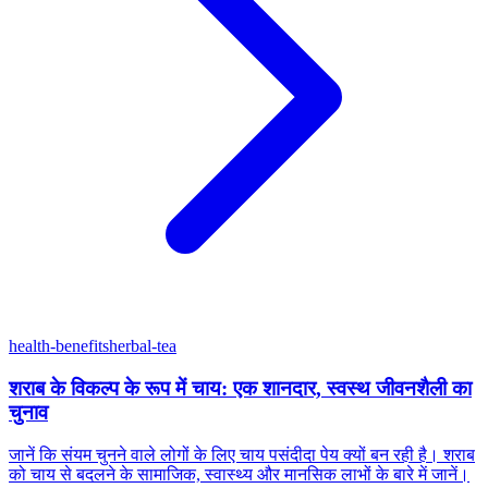
health-benefits
herbal-tea
शराब के विकल्प के रूप में चाय: एक शानदार, स्वस्थ जीवनशैली का
चुनाव
जानें कि संयम चुनने वाले लोगों के लिए चाय पसंदीदा पेय क्यों बन रही है। शराब
को चाय से बदलने के सामाजिक, स्वास्थ्य और मानसिक लाभों के बारे में जानें।