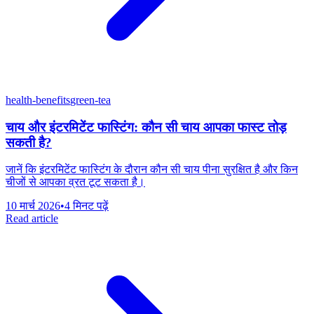
health-benefits
green-tea
चाय और इंटरमिटेंट फास्टिंग: कौन सी चाय आपका फास्ट तोड़
सकती है?
जानें कि इंटरमिटेंट फास्टिंग के दौरान कौन सी चाय पीना सुरक्षित है और किन
चीजों से आपका व्रत टूट सकता है।
10 मार्च 2026
•
4 मिनट पढ़ें
Read article