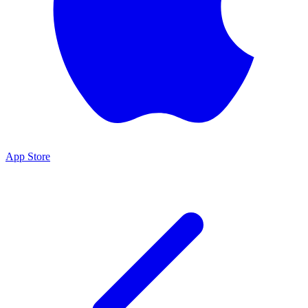
App Store