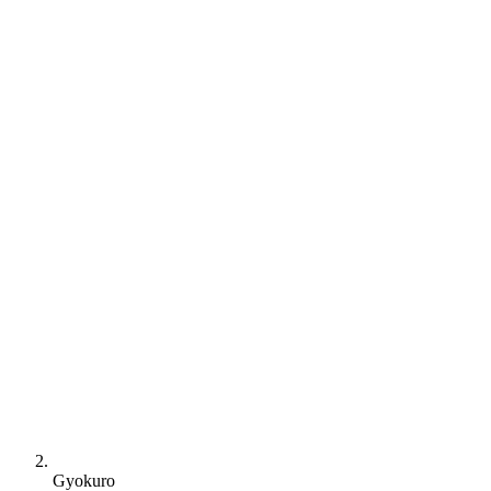
Gyokuro