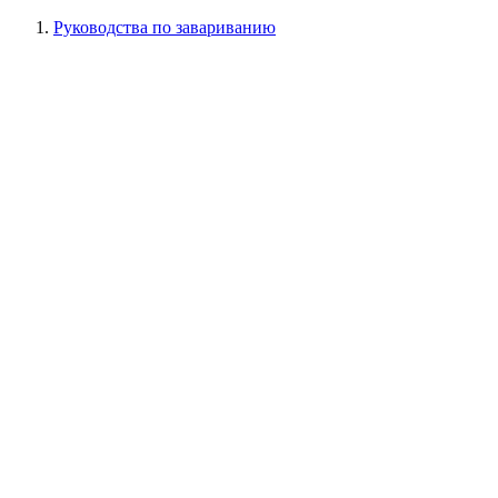
Руководства по завариванию