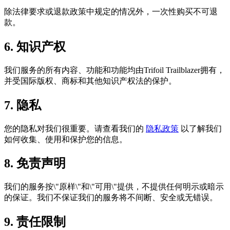
除法律要求或退款政策中规定的情况外，一次性购买不可退
款。
6. 知识产权
我们服务的所有内容、功能和功能均由Trifoil Trailblazer拥有，
并受国际版权、商标和其他知识产权法的保护。
7. 隐私
您的隐私对我们很重要。请查看我们的
隐私政策
以了解我们
如何收集、使用和保护您的信息。
8. 免责声明
我们的服务按\"原样\"和\"可用\"提供，不提供任何明示或暗示
的保证。我们不保证我们的服务将不间断、安全或无错误。
9. 责任限制