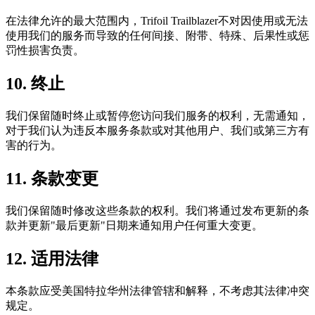
在法律允许的最大范围内，Trifoil Trailblazer不对因使用或无法
使用我们的服务而导致的任何间接、附带、特殊、后果性或惩
罚性损害负责。
10. 终止
我们保留随时终止或暂停您访问我们服务的权利，无需通知，
对于我们认为违反本服务条款或对其他用户、我们或第三方有
害的行为。
11. 条款变更
我们保留随时修改这些条款的权利。我们将通过发布更新的条
款并更新"最后更新"日期来通知用户任何重大变更。
12. 适用法律
本条款应受美国特拉华州法律管辖和解释，不考虑其法律冲突
规定。