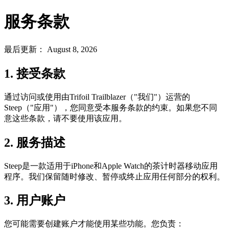
服务条款
最后更新：
August 8, 2026
1. 接受条款
通过访问或使用由Trifoil Trailblazer（"我们"）运营的
Steep（"应用"），您同意受本服务条款的约束。如果您不同
意这些条款，请不要使用该应用。
2. 服务描述
Steep是一款适用于iPhone和Apple Watch的茶计时器移动应用
程序。我们保留随时修改、暂停或终止应用任何部分的权利。
3. 用户账户
您可能需要创建账户才能使用某些功能。您负责：