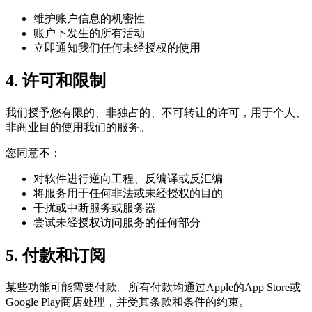
维护账户信息的机密性
账户下发生的所有活动
立即通知我们任何未经授权的使用
4. 许可和限制
我们授予您有限的、非独占的、不可转让的许可，用于个人、
非商业目的使用我们的服务。
您同意不：
对软件进行逆向工程、反编译或反汇编
将服务用于任何非法或未经授权的目的
干扰或中断服务或服务器
尝试未经授权访问服务的任何部分
5. 付款和订阅
某些功能可能需要付款。所有付款均通过Apple的App Store或
Google Play商店处理，并受其条款和条件的约束。