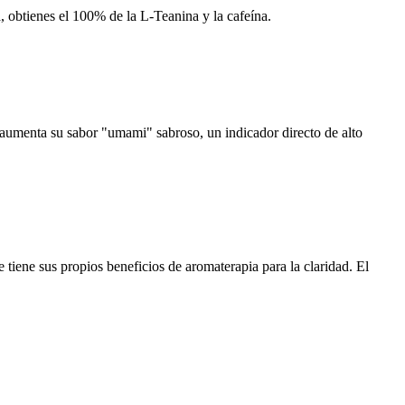
 obtienes el 100% de la L-Teanina y la cafeína.
 aumenta su sabor "umami" sabroso, un indicador directo de alto
iene sus propios beneficios de aromaterapia para la claridad. El