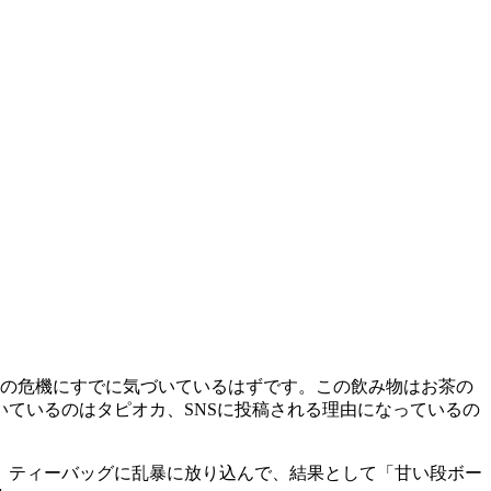
ィの危機にすでに気づいているはずです。この飲み物はお茶の
ているのはタピオカ、SNSに投稿される理由になっているの
、ティーバッグに乱暴に放り込んで、結果として「甘い段ボー