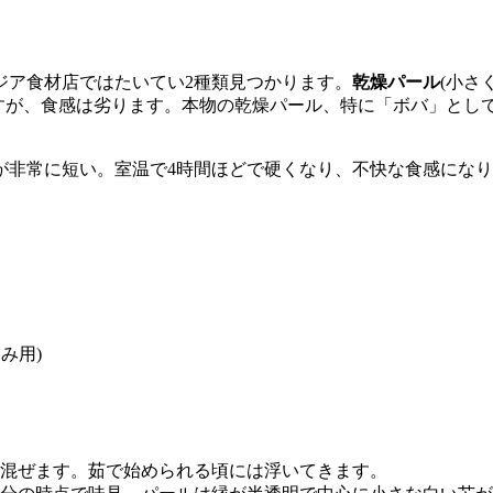
ジア食材店ではたいてい2種類見つかります。
乾燥パール
(小さ
ますが、食感は劣ります。本物の乾燥パール、特に「ボバ」とし
が非常に短い。室温で4時間ほどで硬くなり、不快な食感になり
み用)
き混ぜます。茹で始められる頃には浮いてきます。