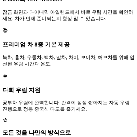
잠금 화면과 다이내믹 아일랜드에서 바로 우림 시간을 확인하
세요. 차가 언제 준비되는지 항상 알 수 있습니다.
📚
프리미엄 차 8종 기본 제공
녹차, 홍차, 우롱차, 백차, 말차, 차이, 보이차, 허브차를 위해 엄
선된 우림 시간과 온도.
🫖
다회 우림 지원
공부차 우림에 완벽합니다. 간격이 점점 짧아지는 자동 우림
진행으로 정통 중국식 다도를 즐기세요.
🎨
모든 것을 나만의 방식으로