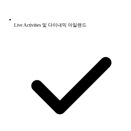
Live Activities 및 다이내믹 아일랜드