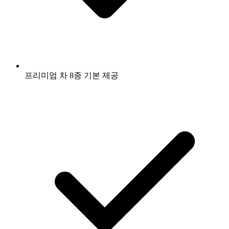
프리미엄 차 8종 기본 제공