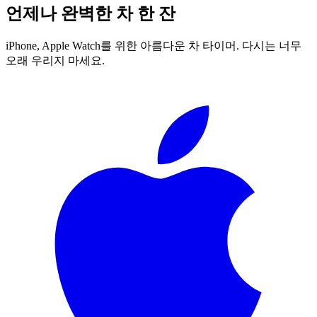
언제나 완벽한 차 한 잔
iPhone, Apple Watch를 위한 아름다운 차 타이머. 다시는 너무
오래 우리지 마세요.