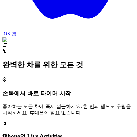
iOS 앱
🍃
🍃
완벽한 차를 위한 모든 것
⌚
손목에서 바로 타이머 시작
좋아하는 모든 차에 즉시 접근하세요. 한 번의 탭으로 우림을
시작하세요. 휴대폰이 필요 없습니다.
📱
iPhone의 Live Activities