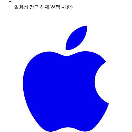
일회성 잠금 해제(선택 사항)