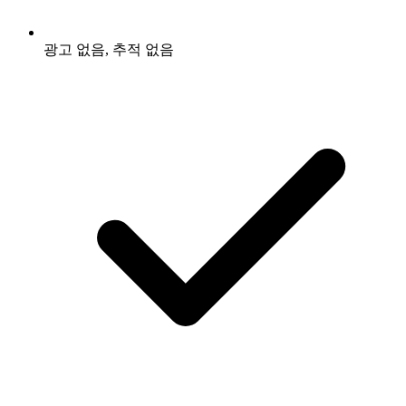
광고 없음, 추적 없음