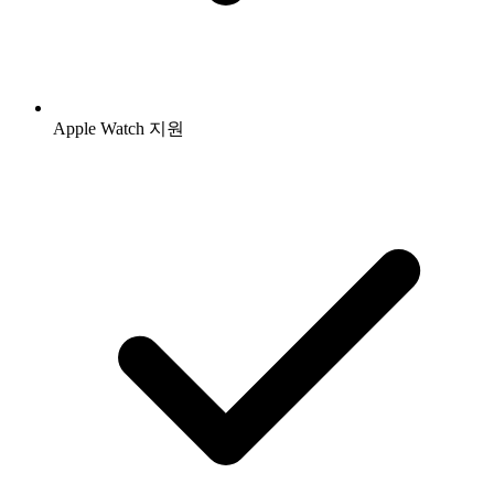
Apple Watch 지원