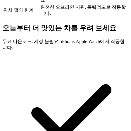
완전한 오프라인 지원. 독립적으로 작동합
워치 앱의 한계
니다.
오늘부터 더 맛있는 차를 우려 보세요
무료 다운로드. 계정 불필요. iPhone, Apple Watch에서 작동합
니다.