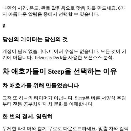
나만의 시간, 온도, 완료 알림음으로 맞춤 차를 만드세요. 6가
지 아름다운 알림음 중에서 선택할 수 있습니다.
🔒
당신의 데이터는 당신의 것
계정이 필요 없습니다. 데이터 수집도 없습니다. 모든 것이 기
기에 머뭅니다. TelemetryDeck을 사용한 오픈소스 분석.
차 애호가들이 Steep을 선택하는 이유
차 애호가를 위해 만들었습니다
그저 또 하나의 타이머가 아닙니다. Steep은 빠른 서양식 우림
부터 전통 공부차까지 차 문화를 이해합니다.
한 번의 결제, 영원히
무제한 타이머와 함께 무료로 다운로드하세요. 맞춤 차와 컬렉