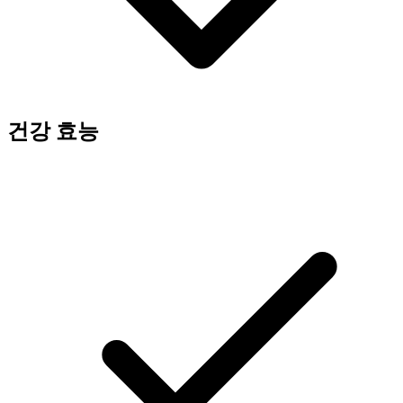
건강 효능