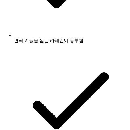
면역 기능을 돕는 카테킨이 풍부함