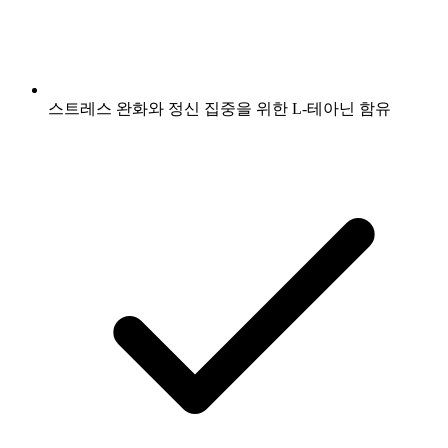
스트레스 완화와 정신 집중을 위한 L-테아닌 함유