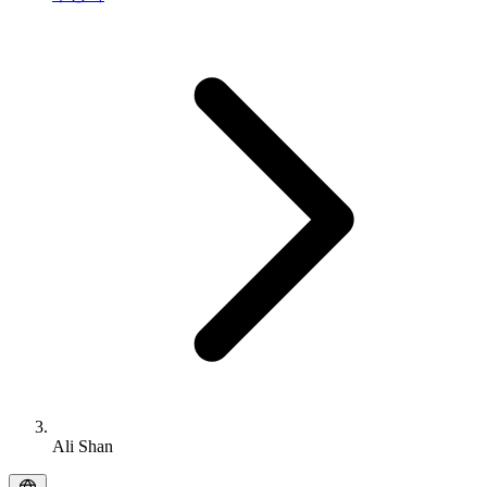
Ali Shan