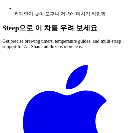
카페인이 낮아 오후나 저녁에 마시기 적합함
Steep으로 이 차를 우려 보세요
Get precise brewing timers, temperature guides, and multi-steep
support for
Ali Shan
and dozens more teas.