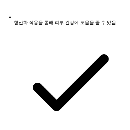
항산화 작용을 통해 피부 건강에 도움을 줄 수 있음