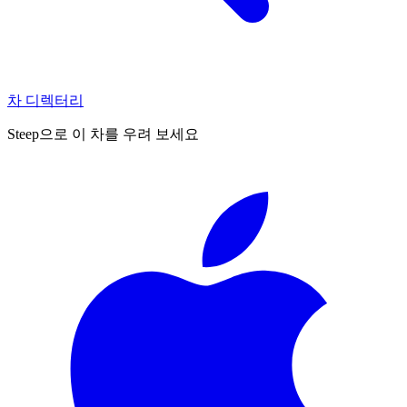
차 디렉터리
Steep으로 이 차를 우려 보세요