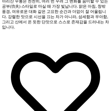
아리산 우롱은 천천히, 여러 번 우려 그 변화를 음미할 수 있는
공부(功夫) 스타일로 마실 때 가장 빛납니다. 맑은 아침, 창밖
풍경, 여유로운 대화 같은 고요한 순간과 더없이 잘 어울립니
다. 강렬한 맛으로 시선을 끄는 차가 아니라, 섬세함과 우아함,
그리고 산에서 온 듯한 단맛으로 스스로 존재감을 드러내는 차
입니다.