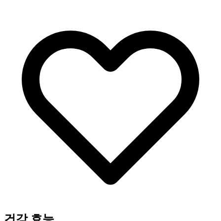
건강 효능