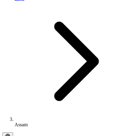
Assam