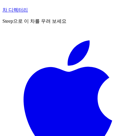
차 디렉터리
Steep으로 이 차를 우려 보세요