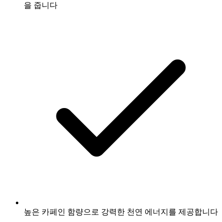
을 줍니다
높은 카페인 함량으로 강력한 천연 에너지를 제공합니다