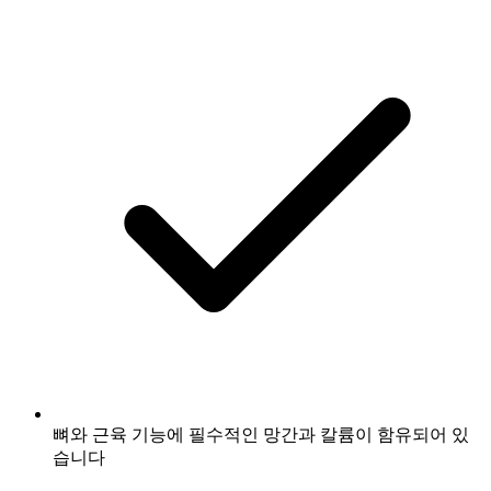
뼈와 근육 기능에 필수적인 망간과 칼륨이 함유되어 있
습니다