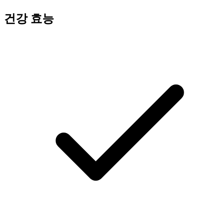
건강 효능