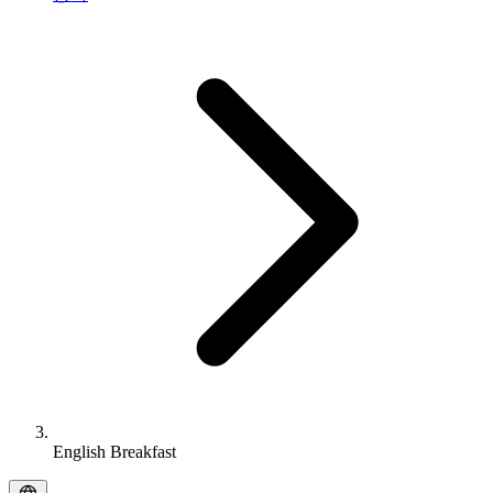
English Breakfast