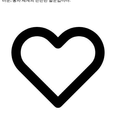
러운, 홍차 세계의 든든한 일꾼입니다.