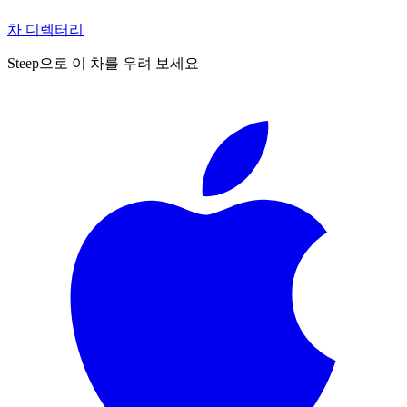
차 디렉터리
Steep으로 이 차를 우려 보세요