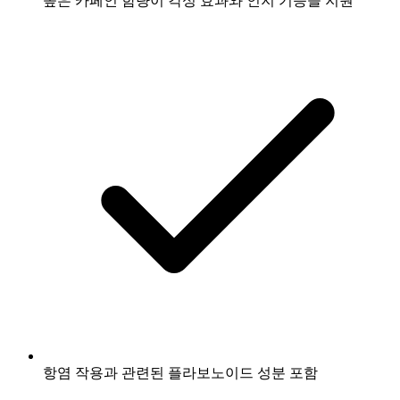
높은 카페인 함량이 각성 효과와 인지 기능을 지원
항염 작용과 관련된 플라보노이드 성분 포함