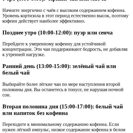
Начните энергично с чаёв с высоким содержанием кофеина.
Уровень кортизола в этот период естественно высок, поэтому
кофеин действует наиболее эффективно.
Позднее утро (10:00-12:00): пуэр или сенча
Перейдите к умеренному кофеину для устойчивой
концентрации. Эти чаи поддерживают бодрость, не добавляя
к утренней нагрузке.
Ранний день (13:00-15:00): зелёный чай или
белый чай
Выбирайте более лёгкие чаи по мере наступления второй
половины дня. Вы останетесь в тонусе, не нарушая ночной
сон.
Вторая половина дня (15:00-17:00): белый чай
или напиток без кофеина
Переходите к минимальному содержанию кофеина. Если
нужен лёгкий импульс, низкое содержание кофеина в белом