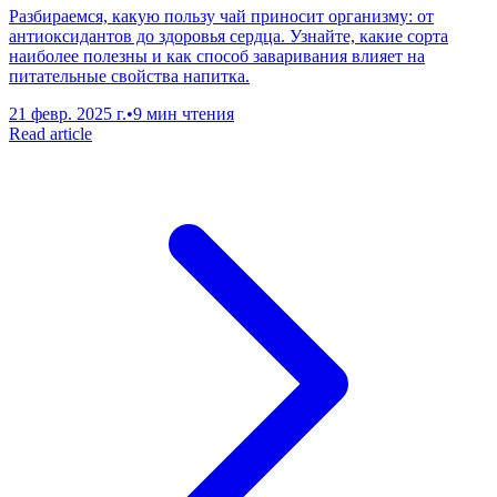
Разбираемся, какую пользу чай приносит организму: от
антиоксидантов до здоровья сердца. Узнайте, какие сорта
наиболее полезны и как способ заваривания влияет на
питательные свойства напитка.
21 февр. 2025 г.
•
9 мин чтения
Read article