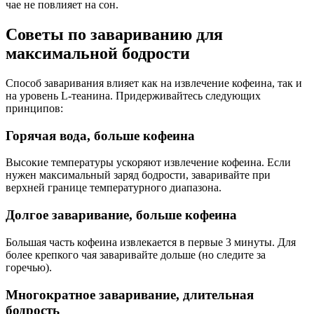
чае не повлияет на сон.
Советы по завариванию для
максимальной бодрости
Способ заваривания влияет как на извлечение кофеина, так и
на уровень L-теанина. Придерживайтесь следующих
принципов:
Горячая вода, больше кофеина
Высокие температуры ускоряют извлечение кофеина. Если
нужен максимальный заряд бодрости, заваривайте при
верхней границе температурного диапазона.
Долгое заваривание, больше кофеина
Большая часть кофеина извлекается в первые 3 минуты. Для
более крепкого чая заваривайте дольше (но следите за
горечью).
Многократное заваривание, длительная
бодрость