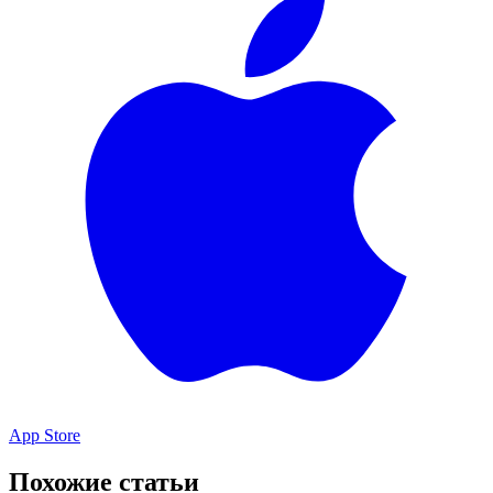
App Store
Похожие статьи