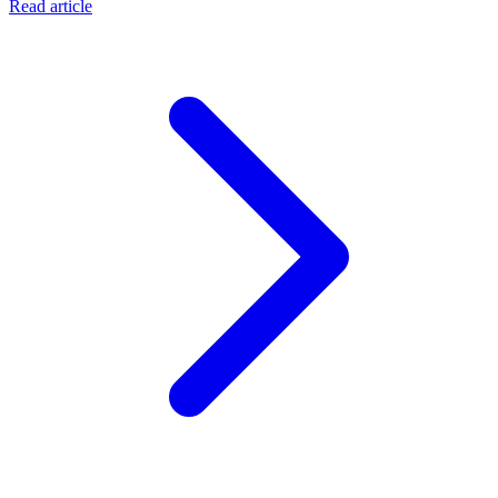
Read article