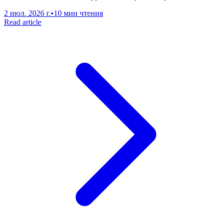
2 июл. 2026 г.
•
10 мин чтения
Read article