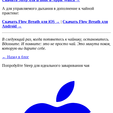
А для управляемого дыхания в дополнение к чайной
практике:
Скачать Flow Breath для iOS →
|
Скачать Flow Breath для
Android →
В следующий раз, когда потянетесь к чайнику, остановитесь.
Вдохните. И помните: это не просто чай. Это минута покоя,
которую вы дарите себе.
←
Назад в блог
Попробуйте Steep для идеального заваривания чая