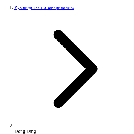
Руководства по завариванию
Dong Ding