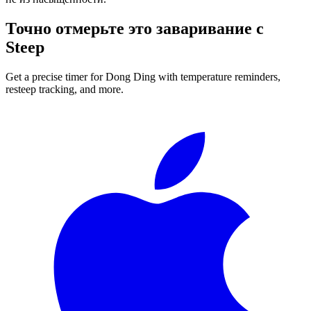
Точно отмерьте это заваривание с
Steep
Get a precise timer for
Dong Ding
with temperature reminders,
resteep tracking, and more.