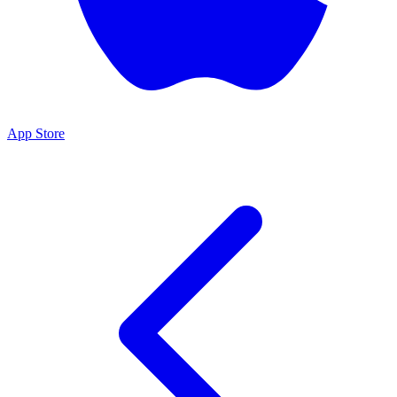
App Store