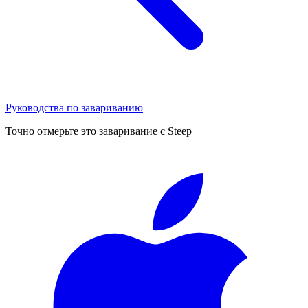
Руководства по завариванию
Точно отмерьте это заваривание с Steep