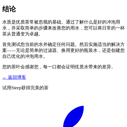
结论
水质是优质茶常被忽视的基础。通过了解什么是好的冲泡用
水，并采取简单的步骤来改善您的用水，您可以将日常的一杯
茶从普通变为卓越。
首先测试您当前的水并确定任何问题。然后实施适当的解决方
案——无论是简单的过滤器、换用更好的瓶装水，还是创建您
自己优化的冲泡用水。
您的茶叶会感谢您，每一口都会证明优质水带来的差异。
←
返回博客
试用Steep获得完美的茶