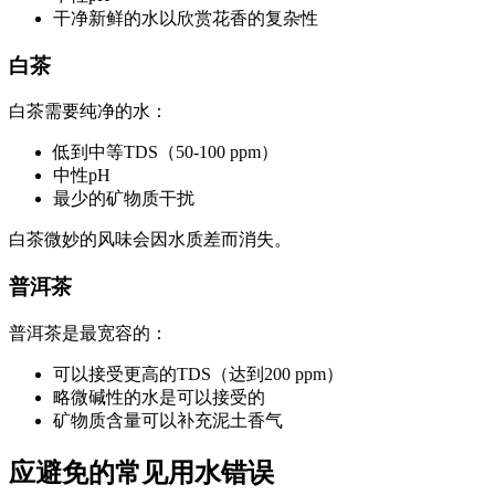
干净新鲜的水以欣赏花香的复杂性
白茶
白茶需要纯净的水：
低到中等TDS（50-100 ppm）
中性pH
最少的矿物质干扰
白茶微妙的风味会因水质差而消失。
普洱茶
普洱茶是最宽容的：
可以接受更高的TDS（达到200 ppm）
略微碱性的水是可以接受的
矿物质含量可以补充泥土香气
应避免的常见用水错误