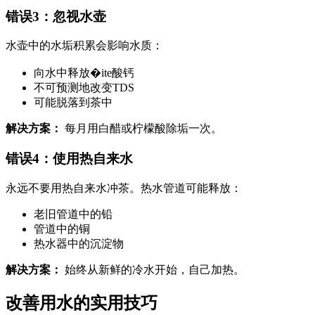
错误3：忽视水壶
水壶中的水垢积累会影响水质：
向水中释放�ite酸钙
不可预测地改变TDS
可能脱落到茶中
解决方案：
每月用白醋或柠檬酸除垢一次。
错误4：使用热自来水
永远不要用热自来水冲茶。热水管道可能释放：
老旧管道中的铅
管道中的铜
热水器中的沉淀物
解决方案：
始终从新鲜的冷水开始，自己加热。
改善用水的实用技巧