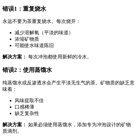
错误1：重复烧水
永远不要为茶重复烧水。每次烧开：
减少溶解氧（平淡的味道）
浓缩矿物质
可能使水味道陈旧
解决方案：
每次冲泡都使用新鲜的冷水。
错误2：使用蒸馏水
纯蒸馏水或反渗透水会产生平淡无生气的茶。矿物质的缺乏意
味着：
风味提取不佳
口感稀薄
缺乏复杂性
解决方案：
如果必须使用蒸馏水，添加专为冲泡设计的矿物
质滴剂。