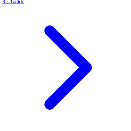
Read article