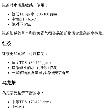
绿茶对水质最敏感。使用：
较低TDS的水（50-100 ppm）
中性pH（6.5-7）
绝对不含氯
绿茶细腻的草本和甜美香气很容易被矿物质含量高的水掩盖。
红茶
红茶更加宽容，可以接受：
适度TDS（80-150 ppm）
略微碱性的水（pH达到7.5）
一些矿物质含量可以增强麦芽香气
乌龙茶
乌龙茶受益于平衡的水：
中等TDS（70-120 ppm）
中性pH