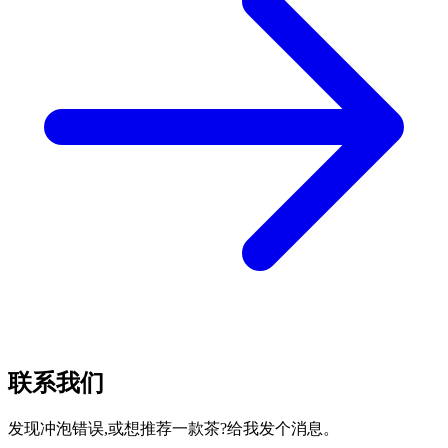
联系我们
发现冲泡错误,或想推荐一款茶?给我发个消息。