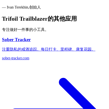
—
Ivan Terekhin,创始人
Trifoil Trailblazer的其他应用
专注做好一件事的小工具。
Sober Tracker
注重隐私的戒酒追踪。每日打卡、里程碑、康复花园。
sober-tracker.com