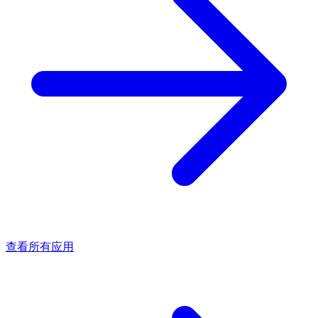
查看所有应用