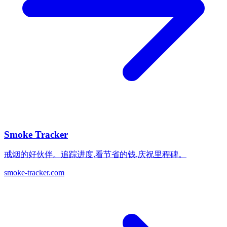
Smoke Tracker
戒烟的好伙伴。追踪进度,看节省的钱,庆祝里程碑。
smoke-tracker.com