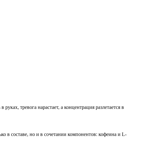
 руках, тревога нарастает, а концентрация разлетается в
о в составе, но и в сочетании компонентов: кофеина и L-