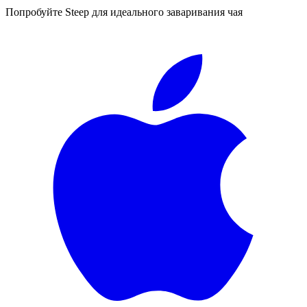
Попробуйте Steep для идеального заваривания чая