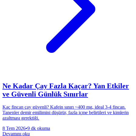
Ne Kadar Çay Fazla Kaçar? Yan Etkiler
ve Güvenli Günlük Sınırlar
Kaç fincan çay güvenli? Kafein sınırı ~400 mg, ideal 3-4 fincan.
Tanenler demir emilimini düşürür, fazla içme belirtileri ve kimlerin
azaltması gerektiği.
8 Tem 2026
•
9 dk okuma
Devamını oku