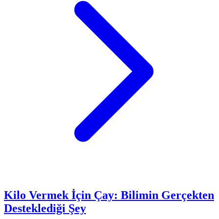
Kilo Vermek İçin Çay: Bilimin Gerçekten
Desteklediği Şey