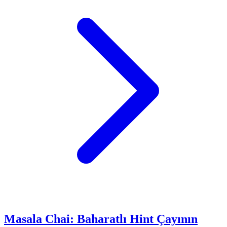
Masala Chai: Baharatlı Hint Çayının