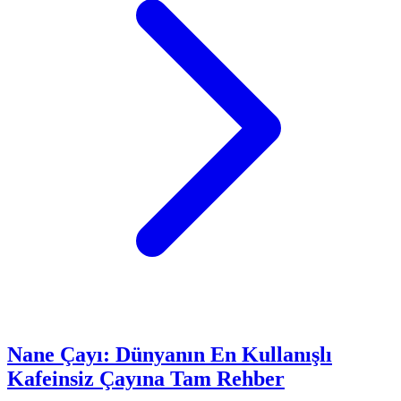
Nane Çayı: Dünyanın En Kullanışlı
Kafeinsiz Çayına Tam Rehber